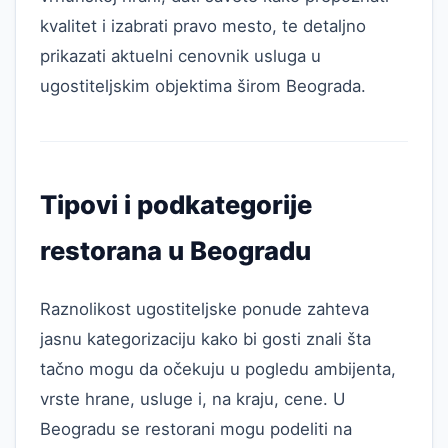
kvalitet i izabrati pravo mesto, te detaljno
prikazati aktuelni cenovnik usluga u
ugostiteljskim objektima širom Beograda.
Tipovi i podkategorije
restorana u Beogradu
Raznolikost ugostiteljske ponude zahteva
jasnu kategorizaciju kako bi gosti znali šta
tačno mogu da očekuju u pogledu ambijenta,
vrste hrane, usluge i, na kraju, cene. U
Beogradu se restorani mogu podeliti na