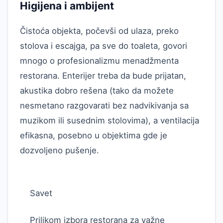
Higijena i ambijent
Čistoća objekta, počevši od ulaza, preko
stolova i escajga, pa sve do toaleta, govori
mnogo o profesionalizmu menadžmenta
restorana. Enterijer treba da bude prijatan,
akustika dobro rešena (tako da možete
nesmetano razgovarati bez nadvikivanja sa
muzikom ili susednim stolovima), a ventilacija
efikasna, posebno u objektima gde je
dozvoljeno pušenje.
Savet
Prilikom izbora restorana za važne