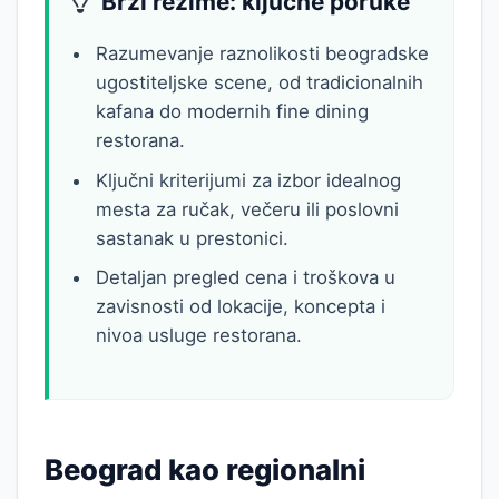
Brzi rezime: ključne poruke
Razumevanje raznolikosti beogradske
ugostiteljske scene, od tradicionalnih
kafana do modernih fine dining
restorana.
Ključni kriterijumi za izbor idealnog
mesta za ručak, večeru ili poslovni
sastanak u prestonici.
Detaljan pregled cena i troškova u
zavisnosti od lokacije, koncepta i
nivoa usluge restorana.
Beograd kao regionalni