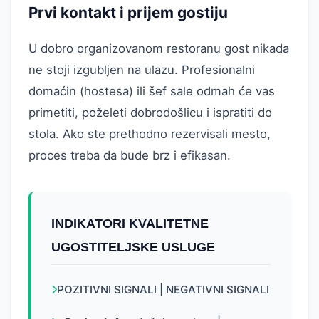
Prvi kontakt i prijem gostiju
U dobro organizovanom restoranu gost nikada
ne stoji izgubljen na ulazu. Profesionalni
domaćin (hostesa) ili šef sale odmah će vas
primetiti, poželeti dobrodošlicu i ispratiti do
stola. Ako ste prethodno rezervisali mesto,
proces treba da bude brz i efikasan.
INDIKATORI KVALITETNE
UGOSTITELJSKE USLUGE
POZITIVNI SIGNALI | NEGATIVNI SIGNALI