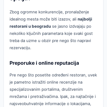
Zbog ogromne konkurencije, pronalaženje
idealnog mesta može biti izazov, ali
najbolji
restorani u beogradu
se jasno izdvajaju po
nekoliko ključnih parametara koje svaki gost
treba da uzme u obzir pre nego što napravi
rezervaciju.
Preporuke i online reputacija
Pre nego što posetite određeni restoran, uvek
je pametno istražiti online recenzije na
specijalizovanim portalima, društvenim
mrežama i pretraživačima. Ipak, za najtačnije i
najsveobuhvatnije informacije o lokacijama,