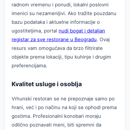
radnom vremenu i ponudi, lokalni poslovni
imenici su nezamenljivi. Ako tražite pouzdanu
bazu podataka i aktuelne informacije o
ugostiteljima, portal
nudi bogat i detaljan
registar za sve restorane u Beogradu
. Ovaj
resurs vam omogućava da brzo filtrirate
objekte prema lokaciji, tipu kuhinje i drugim
preferencijama.
Kvalitet usluge i osoblja
Vrhunski restoran se ne prepoznaje samo po
hrani, već i po načinu na koji se ophodi prema
gostima. Profesionalni konobari moraju
odlično poznavati meni, biti spremni da