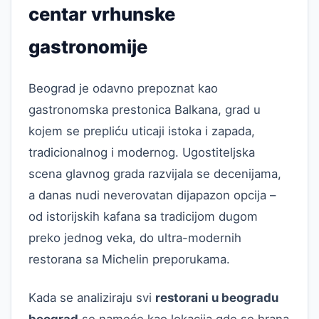
centar vrhunske
gastronomije
Beograd je odavno prepoznat kao
gastronomska prestonica Balkana, grad u
kojem se prepliću uticaji istoka i zapada,
tradicionalnog i modernog. Ugostiteljska
scena glavnog grada razvijala se decenijama,
a danas nudi neverovatan dijapazon opcija –
od istorijskih kafana sa tradicijom dugom
preko jednog veka, do ultra-modernih
restorana sa Michelin preporukama.
Kada se analiziraju svi
restorani u beogradu