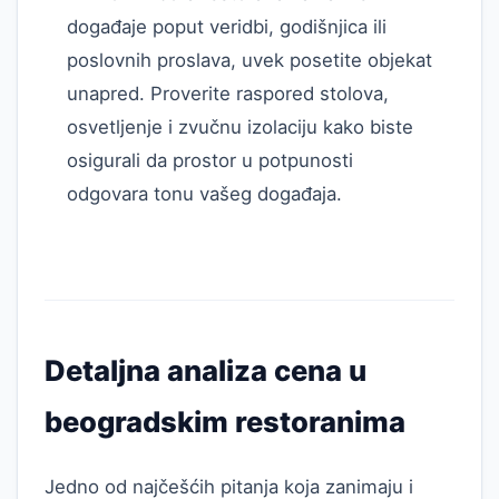
događaje poput veridbi, godišnjica ili
poslovnih proslava, uvek posetite objekat
unapred. Proverite raspored stolova,
osvetljenje i zvučnu izolaciju kako biste
osigurali da prostor u potpunosti
odgovara tonu vašeg događaja.
Detaljna analiza cena u
beogradskim restoranima
Jedno od najčešćih pitanja koja zanimaju i