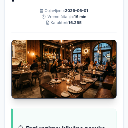
Objavljeno:
2026-06-01
Vreme čitanja:
16 min
Karakteri:
16.255