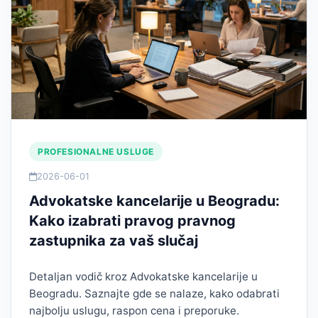
PROFESIONALNE USLUGE
2026-06-01
Advokatske kancelarije u Beogradu:
Kako izabrati pravog pravnog
zastupnika za vaš slučaj
Detaljan vodič kroz Advokatske kancelarije u
Beogradu. Saznajte gde se nalaze, kako odabrati
najbolju uslugu, raspon cena i preporuke.