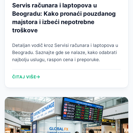
Servis računara i laptopova u
Beogradu: Kako pronaći pouzdanog
majstora i izbeći nepotrebne
troškove
Detaljan vodič kroz Servisi računara i laptopova u
Beogradu. Saznajte gde se nalaze, kako odabrati
najbolju uslugu, raspon cena i preporuke.
ČITAJ VIŠE