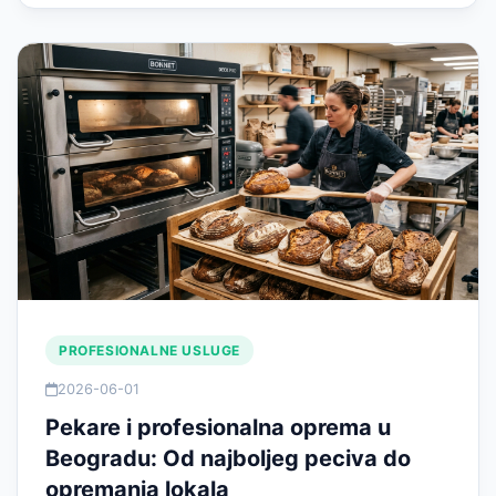
PROFESIONALNE USLUGE
2026-06-01
Pekare i profesionalna oprema u
Beogradu: Od najboljeg peciva do
opremanja lokala