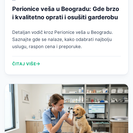
Perionice veša u Beogradu: Gde brzo
i kvalitetno oprati i osušiti garderobu
Detaljan vodič kroz Perionice veša u Beogradu.
Saznajte gde se nalaze, kako odabrati najbolju
uslugu, raspon cena i preporuke.
ČITAJ VIŠE