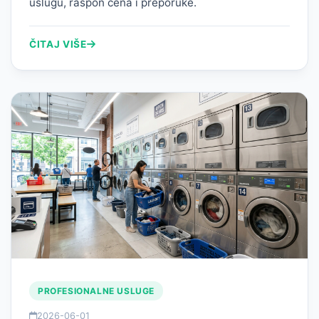
uslugu, raspon cena i preporuke.
ČITAJ VIŠE
PROFESIONALNE USLUGE
2026-06-01