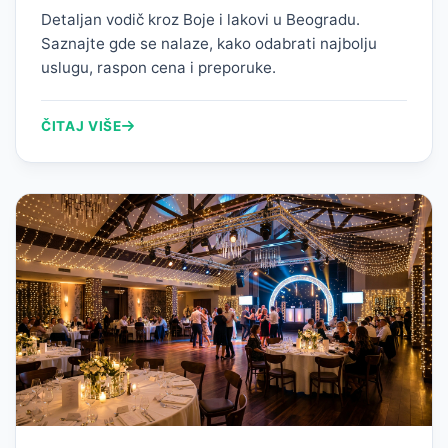
Detaljan vodič kroz Boje i lakovi u Beogradu.
Saznajte gde se nalaze, kako odabrati najbolju
uslugu, raspon cena i preporuke.
ČITAJ VIŠE