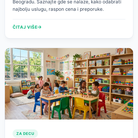
Beogradu. Saznajte gde se nalaze, kako odabrati
najbolju uslugu, raspon cena i preporuke.
ČITAJ VIŠE
ZA DECU