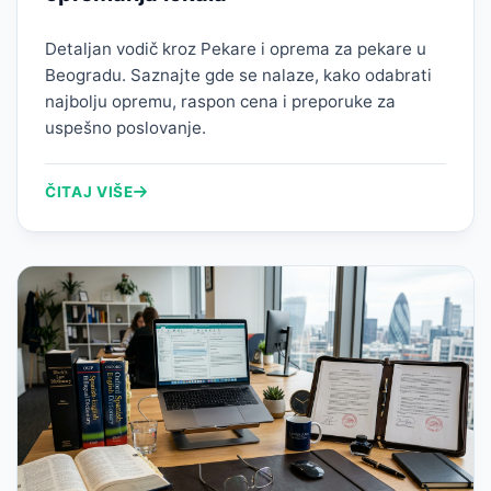
Detaljan vodič kroz Pekare i oprema za pekare u
Beogradu. Saznajte gde se nalaze, kako odabrati
najbolju opremu, raspon cena i preporuke za
uspešno poslovanje.
ČITAJ VIŠE