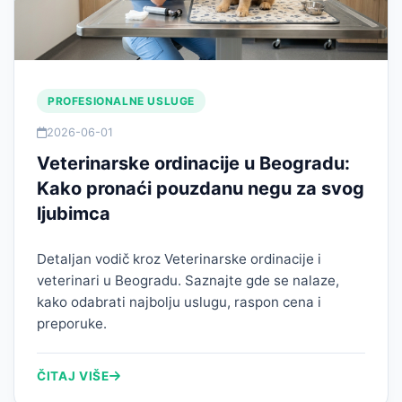
PROFESIONALNE USLUGE
2026-06-01
Veterinarske ordinacije u Beogradu:
Kako pronaći pouzdanu negu za svog
ljubimca
Detaljan vodič kroz Veterinarske ordinacije i
veterinari u Beogradu. Saznajte gde se nalaze,
kako odabrati najbolju uslugu, raspon cena i
preporuke.
ČITAJ VIŠE