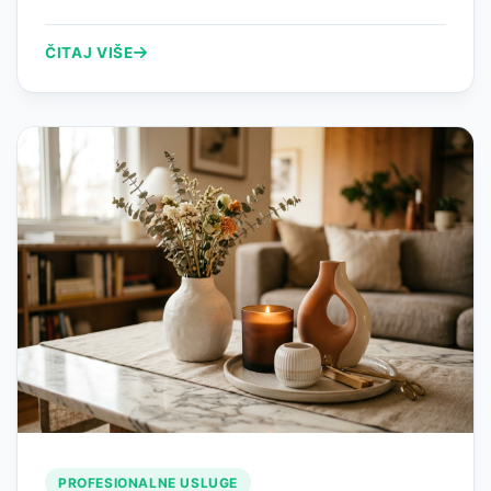
ČITAJ VIŠE
PROFESIONALNE USLUGE