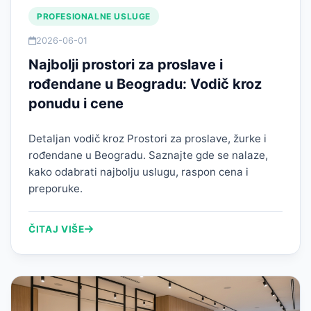
PROFESIONALNE USLUGE
2026-06-01
Najbolji prostori za proslave i
rođendane u Beogradu: Vodič kroz
ponudu i cene
Detaljan vodič kroz Prostori za proslave, žurke i
rođendane u Beogradu. Saznajte gde se nalaze,
kako odabrati najbolju uslugu, raspon cena i
preporuke.
ČITAJ VIŠE