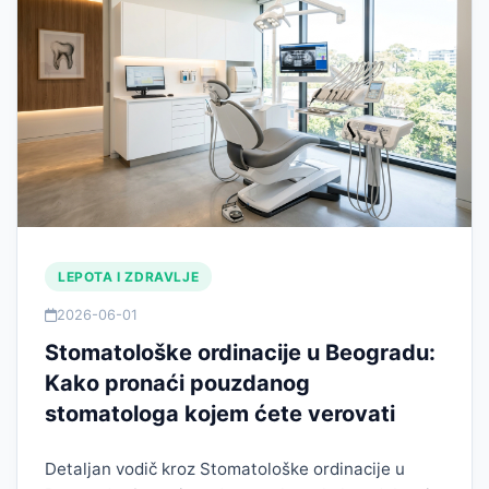
LEPOTA I ZDRAVLJE
2026-06-01
Stomatološke ordinacije u Beogradu:
Kako pronaći pouzdanog
stomatologa kojem ćete verovati
Detaljan vodič kroz Stomatološke ordinacije u