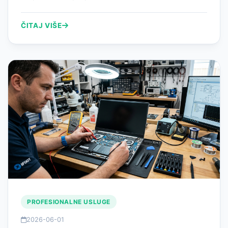
ČITAJ VIŠE
PROFESIONALNE USLUGE
2026-06-01