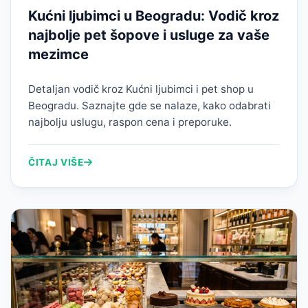
Kućni ljubimci u Beogradu: Vodič kroz
najbolje pet šopove i usluge za vaše
mezimce
Detaljan vodič kroz Kućni ljubimci i pet shop u
Beogradu. Saznajte gde se nalaze, kako odabrati
najbolju uslugu, raspon cena i preporuke.
ČITAJ VIŠE