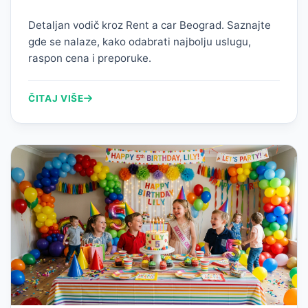
Detaljan vodič kroz Rent a car Beograd. Saznajte
gde se nalaze, kako odabrati najbolju uslugu,
raspon cena i preporuke.
ČITAJ VIŠE