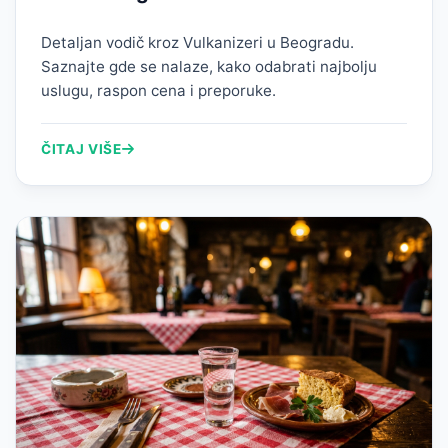
Detaljan vodič kroz Vulkanizeri u Beogradu.
Saznajte gde se nalaze, kako odabrati najbolju
uslugu, raspon cena i preporuke.
ČITAJ VIŠE